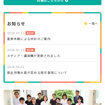
詳細はこちらから
お知らせ
一覧へ
2026.07.22
NEW
夏季休暇による休診のご案内
2026.07.23
NEW
メディア・講演欄が更新されました
2026.06.01
厚生労働大臣が定める掲示事項について