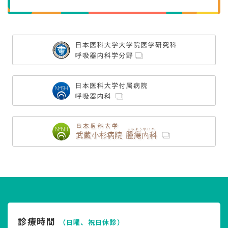
診療時間
（日曜、祝日休診）