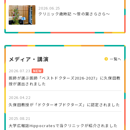
2026.06.25
クリニック歳時記 ～笹の葉さらさら～
メディア・講演
一覧へ
2026.07.23
NEW
医師が選ぶ医師「ベストドクターズ2026-2027」に久保田教
授が選出されました
2026.04.22
久保田教授が「ドクターオブドクターズ」に認定されました
2025.08.21
大学広報誌Hippocratesで当クリニックが紹介されました