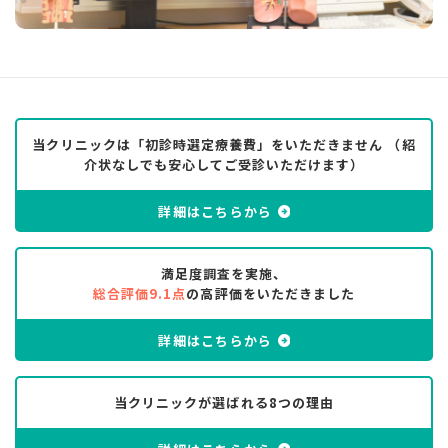
当クリニックは「初診時選定療養費」をいただきません （紹
介状なしでも安心してご受診いただけます）
詳細はこちらから
満足度調査を実施、
総合評価9.1点
の高評価をいただきました
詳細はこちらから
当クリニックが選ばれる8つの理由