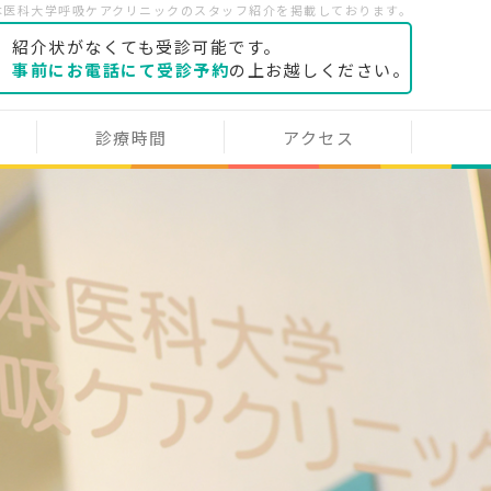
日本医科大学呼吸ケアクリニックのスタッフ紹介を掲載しております。
紹介状がなくても受診可能です。
事前にお電話にて受診予約
の上お越しください。
診療時間
アクセス