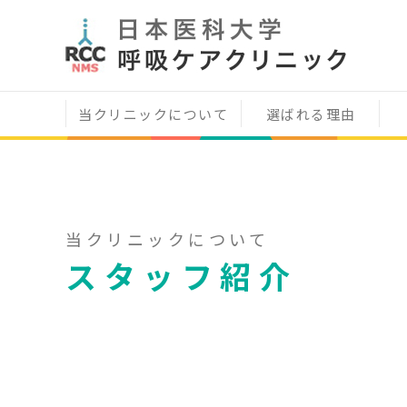
当クリニックについて
選ばれる理由
当クリニックについて
スタッフ紹介