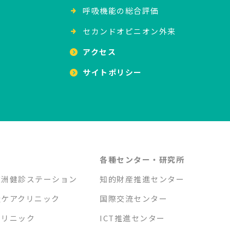
呼吸機能の総合評価
セカンドオピニオン外来
アクセス
サイトポリシー
各種センター・研究所
重洲健診ステーション
知的財産推進センター
吸ケアクリニック
国際交流センター
クリニック
ICT推進センター