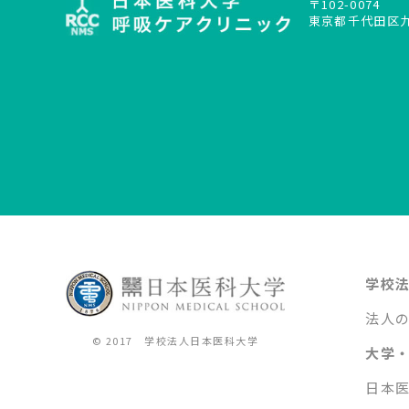
〒102-0074
東京都千代田区九段
学校
法人
© 2017 学校法人日本医科大学
大学
日本