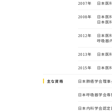
2007年
日本医
2008年
日本医
日本医
2012年
日本医
呼吸器
2013年
日本医
2015年
日本医
主な資格
日本肺癌学会理事
日本呼吸器学会専
日本内科学会認定