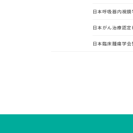
日本呼吸器内視鏡
日本がん治療認定
日本臨床腫瘍学会