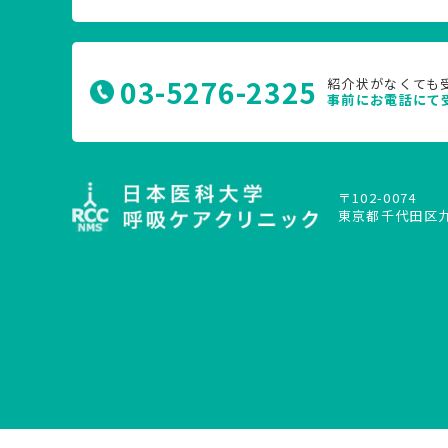
03-5276-2325
紹介状がなくても
事前にお電話にて
〒102-0074
東京都千代田区九段