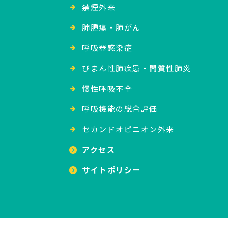
禁煙外来
肺腫瘍・肺がん
呼吸器感染症
びまん性肺疾患・間質性肺炎
慢性呼吸不全
呼吸機能の総合評価
セカンドオピニオン外来
アクセス
サイトポリシー