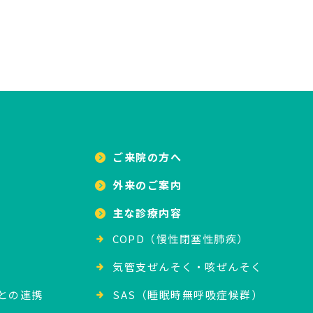
ご来院の方へ
外来のご案内
主な診療内容
COPD（慢性閉塞性肺疾）
気管支ぜんそく・咳ぜんそく
との連携
SAS（睡眠時無呼吸症候群）