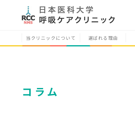
当クリニックについて
選ばれる理由
コラム