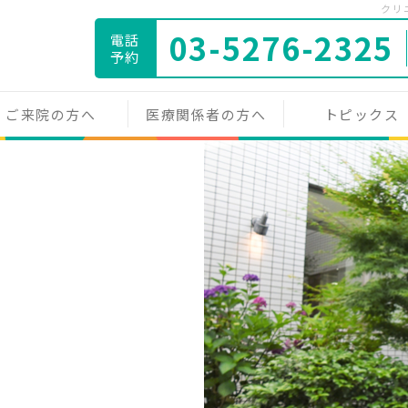
クリ
03-5276-2325
電話
予約
ご来院の方へ
医療関係者の方へ
トピックス