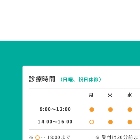
診療時間
（日曜、祝日休診）
月
火
水
9:00～12:00
14:00～16:00
※
… 18:00まで
※ 受付は30分前