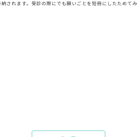
奉納されます。受診の際にでも願いごとを短冊にしたためて