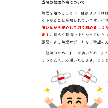
当院の禁煙外来について
禁煙を始めることで、健康リスクは
く下がることが知られています。小
用いながら安心して取り組めるよう
ます
。長らく製造中止となっていた
服薬による禁煙サポートをご希望の
「健康のために」「家族のために」
そっと支え、応援いたします。どう