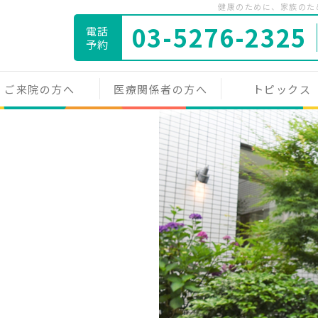
健康のために、家族のため
03-5276-2325
電話
予約
ご来院の方へ
医療関係者の方へ
トピックス