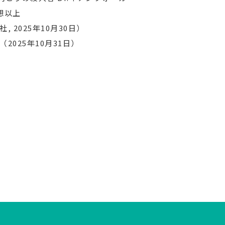
想以上
2025年10月30日）
025年10月31日）