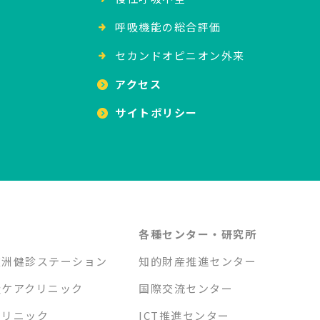
呼吸機能の総合評価
セカンドオピニオン外来
アクセス
サイトポリシー
各種センター・研究所
重洲健診ステーション
知的財産推進センター
吸ケアクリニック
国際交流センター
クリニック
ICT推進センター