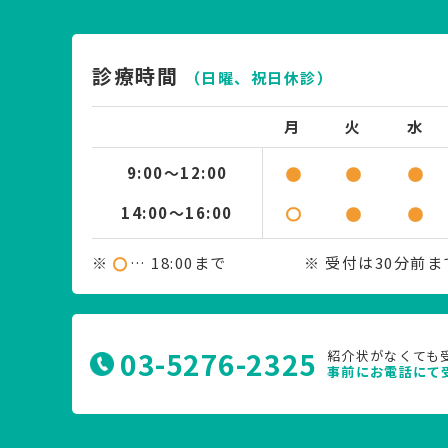
診療時間
（日曜、祝日休診）
月
火
水
9:00～12:00
14:00～16:00
※
… 18:00まで
※ 受付は30分前
03-5276-2325
紹介状がなくても
事前にお電話にて