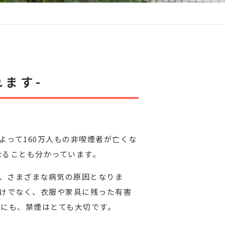
れます-
よって160万人もの非喫煙者が亡くな
なることも分かっています。
ど、さまざまな病気の原因となりま
けでなく、衣服や家具に残った有害
にも、禁煙はとても大切です。