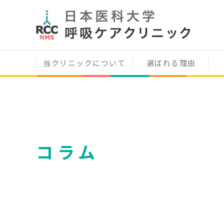
当クリニックについて
選ばれる理由
コラム